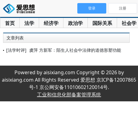
登录
注册
首页
法学
经济学
政治学
国际关系
社会学
文章列表
[法学时评]
虞萍 方新军：陌生人社会中法律的道德形塑功能
Powered by aisixiang.com Copyright © 2026 by
aisixiang.com All Rights Reserved 爱思想 京ICP备12007865
号-1 京公网安备11010602120014号.
工业和信息化部备案管理系统