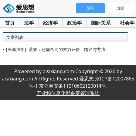
登录
注册
首页
法学
经济学
政治学
国际关系
社会学
文章列表
[民商法学]
蔡睿：违规合同的效力评价：路径与方法
Powered by aisixiang.com Copyright © 2026 by
aisixiang.com All Rights Reserved 爱思想 京ICP备12007865
号-1 京公网安备11010602120014号.
工业和信息化部备案管理系统