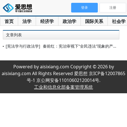
登录
注册
首页
法学
经济学
政治学
国际关系
社会学
文章列表
[宪法学与行政法学]
秦前红：宪治审视下“全民违法”现象的产生及破解之策
Powered by aisixiang.com Copyright © 2026 by
aisixiang.com All Rights Reserved 爱思想 京ICP备12007865
号-1 京公网安备11010602120014号.
工业和信息化部备案管理系统