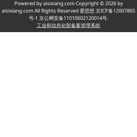
Powered by aisixiang.com Copyright © 2026 by
aisixiang.com All Rights Reserved 爱思想 京ICP备12007865
号-1 京公网安备11010602120014号.
工业和信息化部备案管理系统