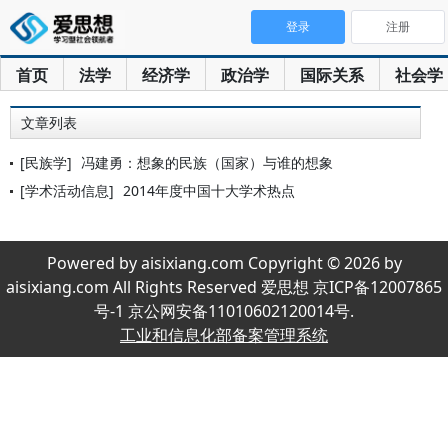
登录
注册
首页
法学
经济学
政治学
国际关系
社会学
文章列表
[民族学]
冯建勇：想象的民族（国家）与谁的想象
[学术活动信息]
2014年度中国十大学术热点
Powered by aisixiang.com Copyright © 2026 by
aisixiang.com All Rights Reserved 爱思想 京ICP备12007865
号-1 京公网安备11010602120014号.
工业和信息化部备案管理系统