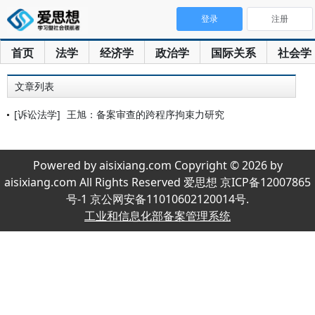
登录
注册
首页
法学
经济学
政治学
国际关系
社会学
文章列表
[诉讼法学]
王旭：备案审查的跨程序拘束力研究
Powered by aisixiang.com Copyright © 2026 by
aisixiang.com All Rights Reserved 爱思想 京ICP备12007865
号-1 京公网安备11010602120014号.
工业和信息化部备案管理系统