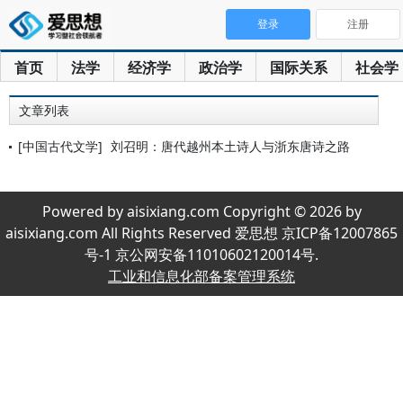
登录
注册
首页
法学
经济学
政治学
国际关系
社会学
文章列表
[中国古代文学]
刘召明：唐代越州本土诗人与浙东唐诗之路
Powered by aisixiang.com Copyright © 2026 by
aisixiang.com All Rights Reserved 爱思想 京ICP备12007865
号-1 京公网安备11010602120014号.
工业和信息化部备案管理系统