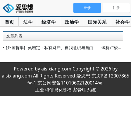
登录
注册
首页
法学
经济学
政治学
国际关系
社会学
文章列表
[外国哲学]
吴增定：私有财产、自我意识与自由——试析卢梭对于资产者的批判
Powered by aisixiang.com Copyright © 2026 by
aisixiang.com All Rights Reserved 爱思想 京ICP备12007865
号-1 京公网安备11010602120014号.
工业和信息化部备案管理系统