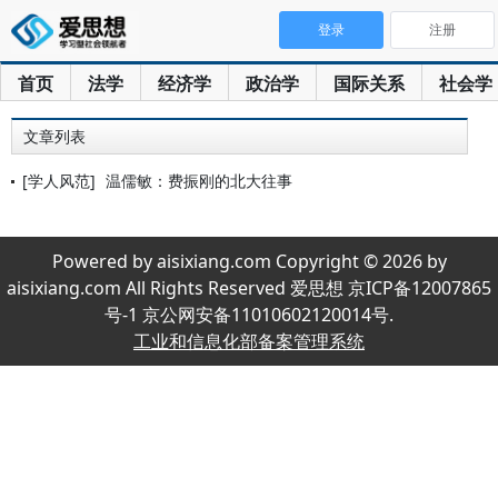
登录
注册
首页
法学
经济学
政治学
国际关系
社会学
文章列表
[学人风范]
温儒敏：费振刚的北大往事
Powered by aisixiang.com Copyright © 2026 by
aisixiang.com All Rights Reserved 爱思想 京ICP备12007865
号-1 京公网安备11010602120014号.
工业和信息化部备案管理系统