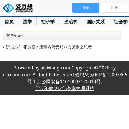
登录
注册
首页
法学
经济学
政治学
国际关系
社会学
文章列表
[刑法学]
张兆松：废除贪污受贿罪交叉刑之思考
Powered by aisixiang.com Copyright © 2026 by
aisixiang.com All Rights Reserved 爱思想 京ICP备12007865
号-1 京公网安备11010602120014号.
工业和信息化部备案管理系统