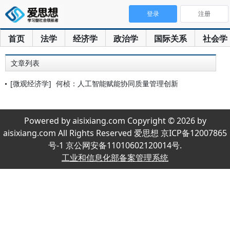
登录
注册
首页
法学
经济学
政治学
国际关系
社会学
文章列表
[微观经济学]
何桢：人工智能赋能协同质量管理创新
Powered by aisixiang.com Copyright © 2026 by
aisixiang.com All Rights Reserved 爱思想 京ICP备12007865
号-1 京公网安备11010602120014号.
工业和信息化部备案管理系统