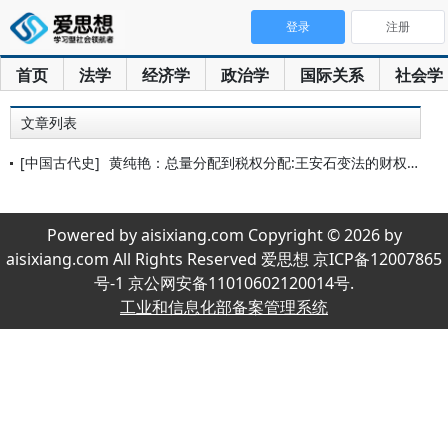
登录
注册
首页
法学
经济学
政治学
国际关系
社会学
文章列表
[中国古代史]
黄纯艳：总量分配到税权分配:王安石变法的财权分配体制变革
Powered by aisixiang.com Copyright © 2026 by
aisixiang.com All Rights Reserved 爱思想 京ICP备12007865
号-1 京公网安备11010602120014号.
工业和信息化部备案管理系统