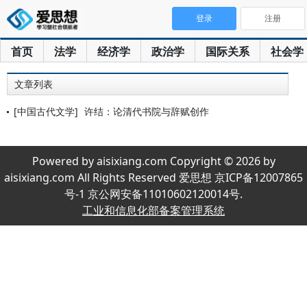
登录
注册
首页
法学
经济学
政治学
国际关系
社会学
文章列表
[中国古代文学]
许结：论清代书院与辞赋创作
Powered by aisixiang.com Copyright © 2026 by
aisixiang.com All Rights Reserved 爱思想 京ICP备12007865
号-1 京公网安备11010602120014号.
工业和信息化部备案管理系统