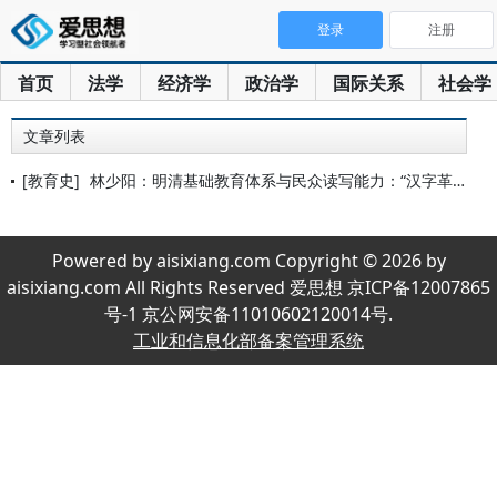
登录
注册
首页
法学
经济学
政治学
国际关系
社会学
文章列表
[教育史]
林少阳：明清基础教育体系与民众读写能力：“汉字革命”之长时段
Powered by aisixiang.com Copyright © 2026 by
aisixiang.com All Rights Reserved 爱思想 京ICP备12007865
号-1 京公网安备11010602120014号.
工业和信息化部备案管理系统