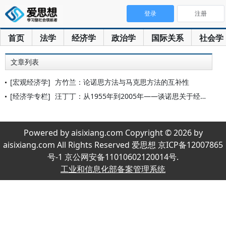
登录
注册
首页
法学
经济学
政治学
国际关系
社会学
文章列表
[宏观经济学]
方竹兰：论诺思方法与马克思方法的互补性
[经济学专栏]
汪丁丁：从1955年到2005年——谈诺思关于经济变迁的理论
Powered by aisixiang.com Copyright © 2026 by
aisixiang.com All Rights Reserved 爱思想 京ICP备12007865
号-1 京公网安备11010602120014号.
工业和信息化部备案管理系统