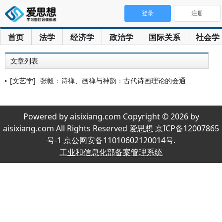
登录
注册
首页
法学
经济学
政治学
国际关系
社会学
文章列表
[文艺学]
张毅：诗禅、画禅与神韵：古代诗画理论的会通
Powered by aisixiang.com Copyright © 2026 by
aisixiang.com All Rights Reserved 爱思想 京ICP备12007865
号-1 京公网安备11010602120014号.
工业和信息化部备案管理系统