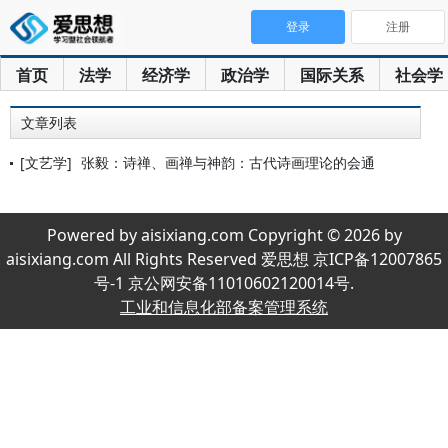
登录
注册
首页
法学
经济学
政治学
国际关系
社会学
文章列表
[文艺学]
张毅：诗禅、画禅与神韵：古代诗画理论的会通
Powered by aisixiang.com Copyright © 2026 by
aisixiang.com All Rights Reserved 爱思想 京ICP备12007865
号-1 京公网安备11010602120014号.
工业和信息化部备案管理系统