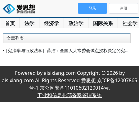
登录
注册
首页
法学
经济学
政治学
国际关系
社会学
文章列表
[宪法学与行政法学]
薛洁：全国人大常委会试点授权决定的宪法检视
Powered by aisixiang.com Copyright © 2026 by
aisixiang.com All Rights Reserved 爱思想 京ICP备12007865
号-1 京公网安备11010602120014号.
工业和信息化部备案管理系统