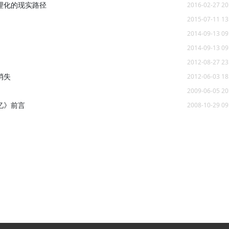
理化的现实路径
2016-02-27 20
2015-07-11 13
2014-09-13 09
2014-09-13 09
2012-08-27 23
消失
2012-06-03 18
2009-06-05 20
忆》前言
2008-10-29 09