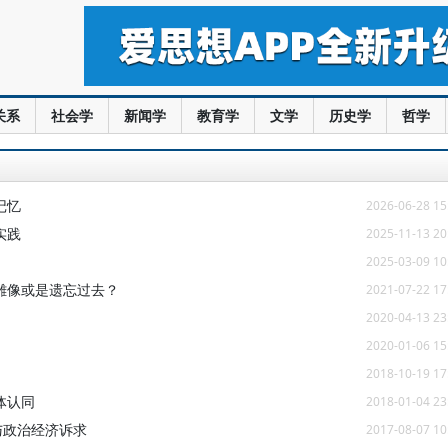
关系
社会学
新闻学
教育学
文学
历史学
哲学
记忆
2026-06-28 15
实践
2025-11-13 20
2025-03-09 10
雕像或是遗忘过去？
2021-07-22 17
2020-04-13 23
2020-01-06 15
2018-10-19 17
体认同
2018-01-04 23
与政治经济诉求
2017-08-07 10