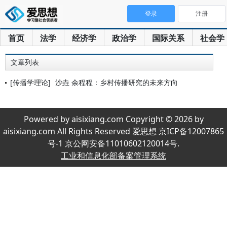
登录
注册
首页
法学
经济学
政治学
国际关系
社会学
文章列表
[传播学理论]
沙垚 余程程：乡村传播研究的未来方向
Powered by aisixiang.com Copyright © 2026 by
aisixiang.com All Rights Reserved 爱思想 京ICP备12007865
号-1 京公网安备11010602120014号.
工业和信息化部备案管理系统