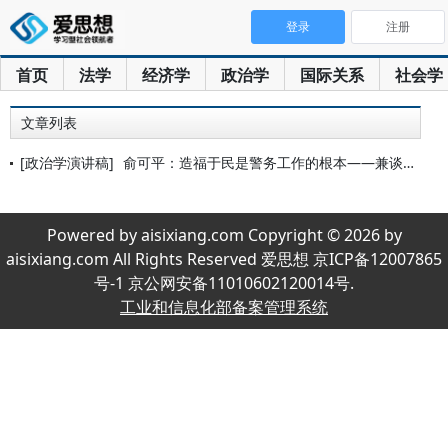
登录
注册
首页
法学
经济学
政治学
国际关系
社会学
文章列表
[政治学演讲稿]
俞可平：造福于民是警务工作的根本——兼谈警务工作与社会管理创
Powered by aisixiang.com Copyright © 2026 by
aisixiang.com All Rights Reserved 爱思想 京ICP备12007865
号-1 京公网安备11010602120014号.
工业和信息化部备案管理系统