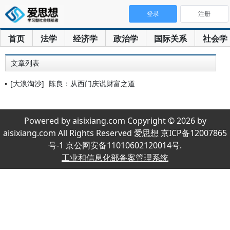
登录
注册
首页
法学
经济学
政治学
国际关系
社会学
文章列表
[大浪淘沙]
陈良：从西门庆说财富之道
Powered by aisixiang.com Copyright © 2026 by
aisixiang.com All Rights Reserved 爱思想 京ICP备12007865
号-1 京公网安备11010602120014号.
工业和信息化部备案管理系统