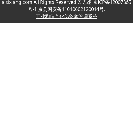
aisixiang.com All Rights Reserved 爱思想 京ICP备12007865
号-1 京公网安备11010602120014号.
工业和信息化部备案管理系统