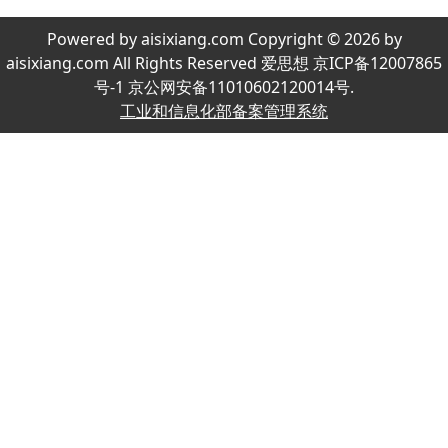
Powered by aisixiang.com Copyright © 2026 by
aisixiang.com All Rights Reserved 爱思想 京ICP备12007865
号-1 京公网安备11010602120014号.
工业和信息化部备案管理系统