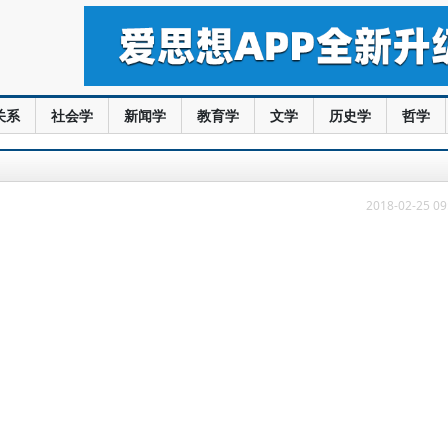
关系
社会学
新闻学
教育学
文学
历史学
哲学
2018-02-25 09