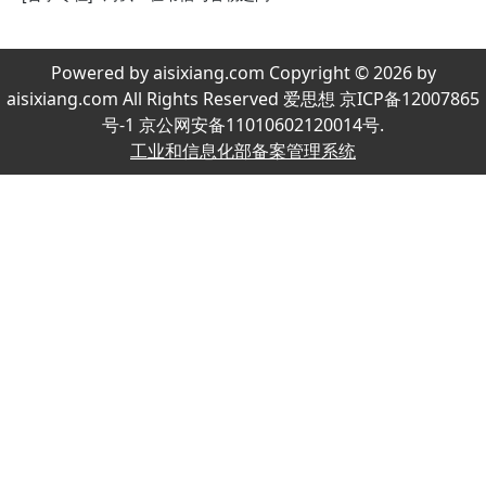
Powered by aisixiang.com Copyright © 2026 by
aisixiang.com All Rights Reserved 爱思想 京ICP备12007865
号-1 京公网安备11010602120014号.
工业和信息化部备案管理系统