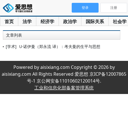
登录
注册
首页
法学
经济学
政治学
国际关系
社会学
文章列表
[学术]
U·诺伊曼（郑永流 译）：考夫曼的生平与思想
Powered by aisixiang.com Copyright © 2026 by
aisixiang.com All Rights Reserved 爱思想 京ICP备12007865
号-1 京公网安备11010602120014号.
工业和信息化部备案管理系统