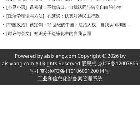
[心灵小语]
吕嘉健：不找借口、自我认同与独立自由的心性
[政治学理论与方法]
孔繁斌：认真对待民主行政
[中国政治]
蔡定剑：21世纪的中国：法治人权、自我认同和国际责任
[时评与杂文]
知识分子边缘化中的自我认同
Powered by aisixiang.com Copyright © 2026 by
aisixiang.com All Rights Reserved 爱思想 京ICP备12007865
号-1 京公网安备11010602120014号.
工业和信息化部备案管理系统