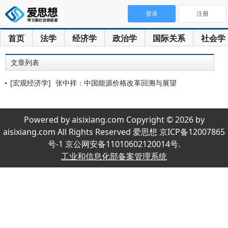
登录
注册
首页
法学
经济学
政治学
国际关系
社会学
文章列表
[宏观经济学]
张中祥：中国能源价格改革回溯与展望
Powered by aisixiang.com Copyright © 2026 by
aisixiang.com All Rights Reserved 爱思想 京ICP备12007865
号-1 京公网安备11010602120014号.
工业和信息化部备案管理系统