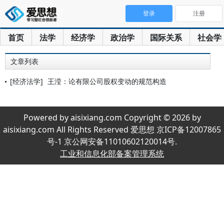
登录
注册
首页
法学
经济学
政治学
国际关系
社会学
文章列表
[经济法学]
王滢：论有限公司股权变动的规范构造
Powered by aisixiang.com Copyright © 2026 by
aisixiang.com All Rights Reserved 爱思想 京ICP备12007865
号-1 京公网安备11010602120014号.
工业和信息化部备案管理系统