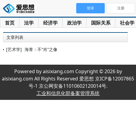
登录
注册
首页
法学
经济学
政治学
国际关系
社会学
文章列表
[艺术学]
海青：不“肖”之像
Powered by aisixiang.com Copyright © 2026 by
aisixiang.com All Rights Reserved 爱思想 京ICP备12007865
号-1 京公网安备11010602120014号.
工业和信息化部备案管理系统