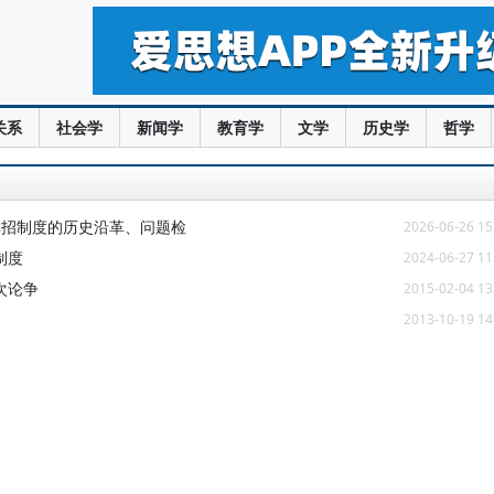
关系
社会学
新闻学
教育学
文学
历史学
哲学
单招制度的历史沿革、问题检
2026-06-26 15
制度
2024-06-27 11
次论争
2015-02-04 13
2013-10-19 14