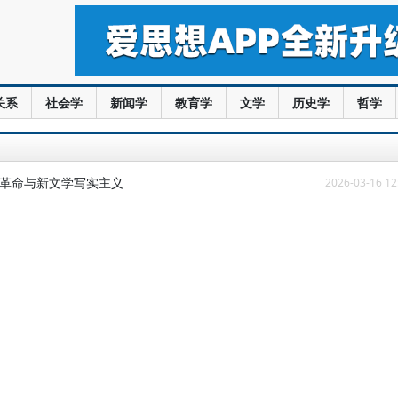
关系
社会学
新闻学
教育学
文学
历史学
哲学
术革命与新文学写实主义
2026-03-16 12