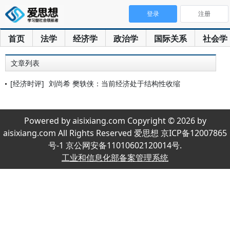
登录
注册
首页
法学
经济学
政治学
国际关系
社会学
文章列表
[经济时评]
刘尚希 樊轶侠：当前经济处于结构性收缩
Powered by aisixiang.com Copyright © 2026 by
aisixiang.com All Rights Reserved 爱思想 京ICP备12007865
号-1 京公网安备11010602120014号.
工业和信息化部备案管理系统