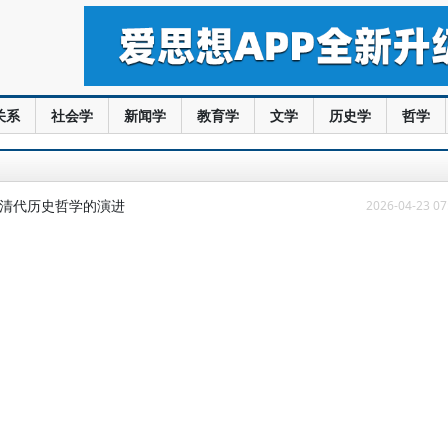
关系
社会学
新闻学
教育学
文学
历史学
哲学
：清代历史哲学的演进
2026-04-23 07