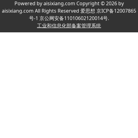
Powered by aisixiang.com Copyright © 2026 by
aisixiang.com All Rights Reserved 爱思想 京ICP备12007865
号-1 京公网安备11010602120014号.
工业和信息化部备案管理系统