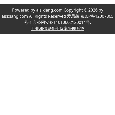
Powered by aisixiang.com Copyright © 2026 by
aisixiang.com All Rights Reserved 爱思想 京ICP备12007865
号-1 京公网安备11010602120014号.
工业和信息化部备案管理系统