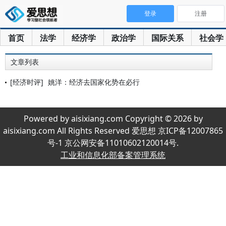
登录
注册
首页
法学
经济学
政治学
国际关系
社会学
文章列表
[经济时评]
姚洋：经济去国家化势在必行
Powered by aisixiang.com Copyright © 2026 by
aisixiang.com All Rights Reserved 爱思想 京ICP备12007865
号-1 京公网安备11010602120014号.
工业和信息化部备案管理系统