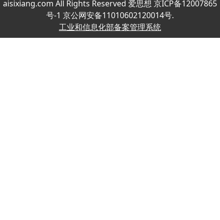
aisixiang.com All Rights Reserved 爱思想 京ICP备12007865
号-1 京公网安备11010602120014号.
工业和信息化部备案管理系统