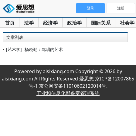
登录
注册
首页
法学
经济学
政治学
国际关系
社会学
文章列表
[艺术学]
杨晓勤：骂唱的艺术
Powered by aisixiang.com Copyright © 2026 by
aisixiang.com All Rights Reserved 爱思想 京ICP备12007865
号-1 京公网安备11010602120014号.
工业和信息化部备案管理系统