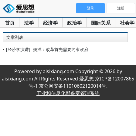
登录
注册
首页
法学
经济学
政治学
国际关系
社会学
文章列表
[经济学演讲]
姚洋：改革首先需要约束政府
Powered by aisixiang.com Copyright © 2026 by
aisixiang.com All Rights Reserved 爱思想 京ICP备12007865
号-1 京公网安备11010602120014号.
工业和信息化部备案管理系统