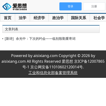
登录
注册
首页
法学
经济学
政治学
国际关系
社会学
文章列表
[新诗]
余光中：下次的约会——临别殷勤重寄词
Powered by aisixiang.com Copyright © 2026 by
aisixiang.com All Rights Reserved 爱思想 京ICP备12007865
号-1 京公网安备11010602120014号.
工业和信息化部备案管理系统