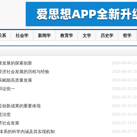
关系
社会学
新闻学
教育学
文学
历史学
哲学
量发展的探索创新
2026-08-04 23
经济社会发展的历程与经验
2026-08-04 23
系赋能高质量发展
2026-08-04 23
辩证统一
2026-07-20 00
2026-05-31 22
论创新成果的重要体现
2026-05-10 22
党治党
2026-01-16 23
济社会发展
2026-01-13 21
力体系的科学内涵及其实现机制
2025-04-27 22