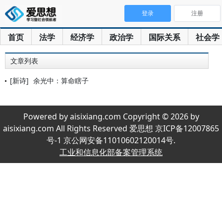
登录
注册
首页
法学
经济学
政治学
国际关系
社会学
文章列表
[新诗]
余光中：算命瞎子
Powered by aisixiang.com Copyright © 2026 by
aisixiang.com All Rights Reserved 爱思想 京ICP备12007865
号-1 京公网安备11010602120014号.
工业和信息化部备案管理系统