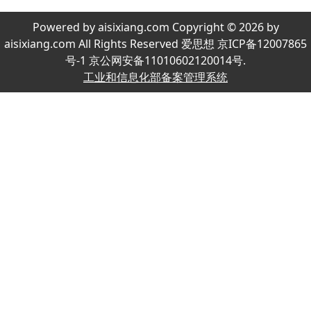
Powered by aisixiang.com Copyright © 2026 by
aisixiang.com All Rights Reserved 爱思想 京ICP备12007865
号-1 京公网安备11010602120014号.
工业和信息化部备案管理系统