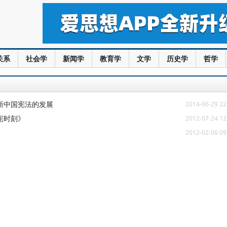
关系
社会学
新闻学
教育学
文学
历史学
哲学
新中国宪法的发展
2014-06-29 22
宪时刻》
2012-07-24 12
2012-02-06 09