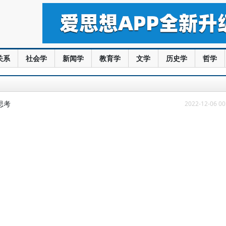
关系
社会学
新闻学
教育学
文学
历史学
哲学
思考
2022-12-06 00