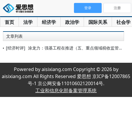
登录
注册
首页
法学
经济学
政治学
国际关系
社会学
文章列表
[经济时评]
涂龙力：强基工程在推进（五、重点领域税收监管：虚开发票）——
Powered by aisixiang.com Copyright © 2026 by
aisixiang.com All Rights Reserved 爱思想 京ICP备12007865
号-1 京公网安备11010602120014号.
工业和信息化部备案管理系统