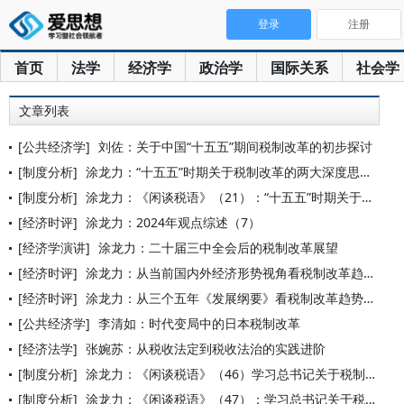
登录
注册
首页
法学
经济学
政治学
国际关系
社会学
文章列表
[公共经济学]
刘佐：关于中国“十五五”期间税制改革的初步探讨
[制度分析]
涂龙力：“十五五”时期关于税制改革的两大深度思考——《闲谈税
[制度分析]
涂龙力：《闲谈税语》（21）：“十五五”时期关于税制改革的两
[经济时评]
涂龙力：2024年观点综述（7）
[经济学演讲]
涂龙力：二十届三中全会后的税制改革展望
[经济时评]
涂龙力：从当前国内外经济形势视角看税制改革趋势——学习二十届
[经济时评]
涂龙力：从三个五年《发展纲要》看税制改革趋势——学习二十届三
[公共经济学]
李清如：时代变局中的日本税制改革
[经济法学]
张婉苏：从税收法定到税收法治的实践进阶
[制度分析]
涂龙力：《闲谈税语》（46）学习总书记关于税制改革的重要讲话
[制度分析]
涂龙力：《闲谈税语》（47）：学习总书记关于税制改革的重要讲