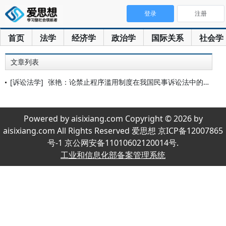
登录
注册
首页
法学
经济学
政治学
国际关系
社会学
文章列表
[诉讼法学]
张艳：论禁止程序滥用制度在我国民事诉讼法中的建立
Powered by aisixiang.com Copyright © 2026 by
aisixiang.com All Rights Reserved 爱思想 京ICP备12007865
号-1 京公网安备11010602120014号.
工业和信息化部备案管理系统